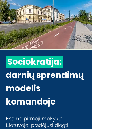
Sociokratija:
darnių sprendimų
modelis
komandoje
Esame pirmoji mokykla
Lietuvoje, pradėjusi diegti